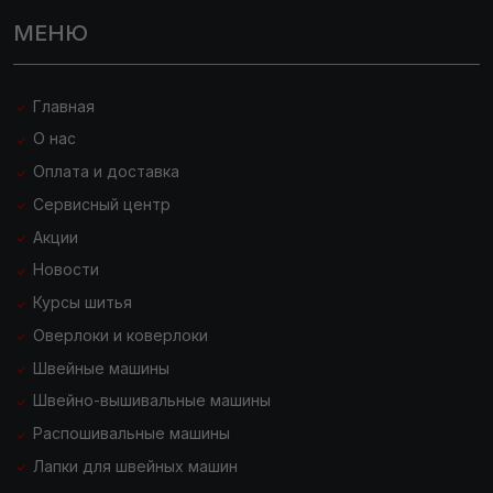
МЕНЮ
Главная
О нас
Оплата и доставка
Сервисный центр
Акции
Новости
Курсы шитья
Оверлоки и коверлоки
Швейные машины
Швейно-вышивальные машины
Распошивальные машины
Лапки для швейных машин