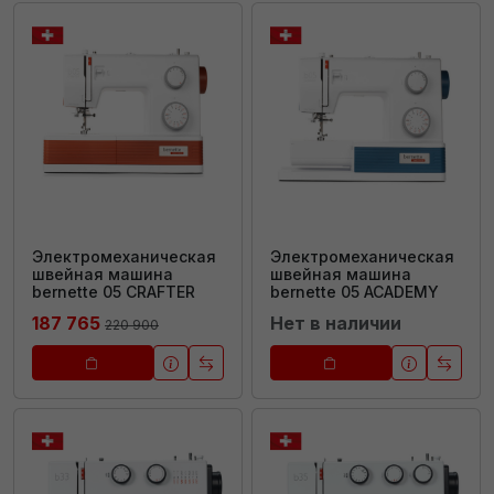
Электромеханическая
Электромеханическая
швейная машина
швейная машина
bernette 05 CRAFTER
bernette 05 ACADEMY
187 765
Нет в наличии
220 900