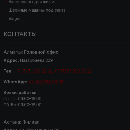
Аксессуары для шитья
Швейные машины под заказ
Акции
КОНТАКТЫ
Алматы: Головной офис
Адрес:
Назарбаева 229
Тел.:
+7 (727) 263 22 22, +7 (727) 263 32 22
WhatsApp:
+7 747 628 06 98
Время работы:
Пн–Пт: 09:00–19:00
Сб–Вс: 09:00–18:00
Астана: Филиал