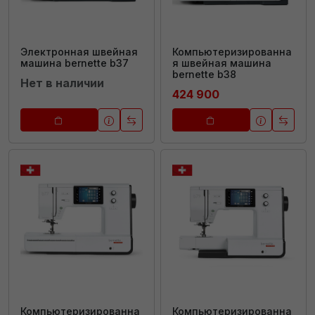
Электронная швейная
Компьютеризированна
машина bernette b37
я швейная машина
bernette b38
Нет в наличии
424 900
Компьютеризированна
Компьютеризированна