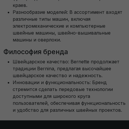
краев.
Разнообразие моделей: В ассортимент входят
различные типы машин, включая
электромеханические и компьютерные
швейные машины, швейно-вышивальные
машины и оверлоки.
Философия бренда
Швейцарское качество: Bernette продолжает
традиции Bernina, предлагая высочайшее
швейцарское качество и надежность.
Инновации и функциональность: Бренд
стремится сделать передовые технологии
доступными для широкого круга
пользователей, обеспечивая функциональность
и удобство для различных швейных проектов.