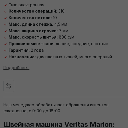
Тип:
электронная
Количество операций:
310
Количество петель:
10
Макс. длина стежка:
4,5 мм
Макс. ширина строчки:
7 мм
Макс. скорость шитья:
800 с/м
Прошиваемые ткани:
лёгкие, средние, плотные
Гарантия:
2 года
Назначение:
для плотных тканей, много операций
Подробнее...
Наш менеджер обрабатывает обращения клиентов
ежедневно, с 9-00 до 18-00
Швейная машина Veritas Marion: