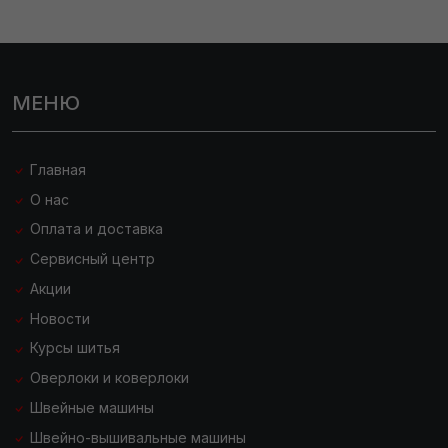
МЕНЮ
Главная
О нас
Оплата и доставка
Сервисный центр
Акции
Новости
Курсы шитья
Оверлоки и коверлоки
Швейные машины
Швейно-вышивальные машины