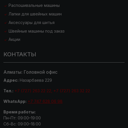
Распошивальные машины
Лапки для швейных машин
Аксессуары для шитья
Швейные машины под заказ
Акции
КОНТАКТЫ
Алматы: Головной офис
Адрес:
Назарбаева 229
Тел.:
+7 (727) 263 22 22, +7 (727) 263 32 22
WhatsApp:
+7 747 628 06 98
Время работы:
Пн–Пт: 09:00–19:00
Сб–Вс: 09:00–18:00