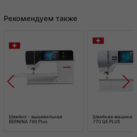
Рекомендуем также
Швейно - вышивальная
Швейная машина B
BERNINA 790 Plus
770 QE PLUS