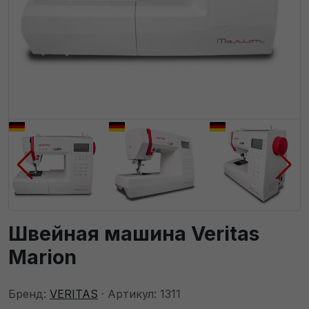
Швейная машина Veritas
Marion
Бренд:
VERITAS
· Артикул: 1311