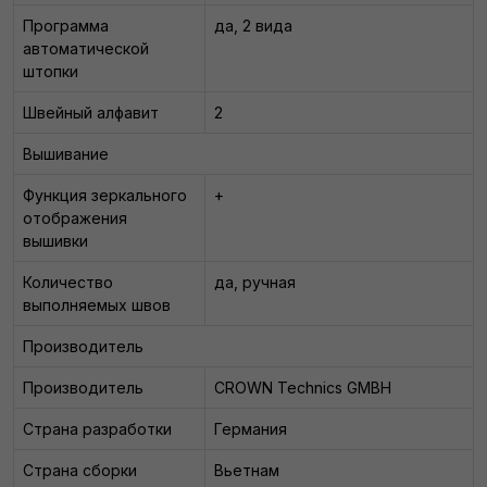
Программа
да, 2 вида
автоматической
штопки
Швейный алфавит
2
Вышивание
Функция зеркального
+
отображения
вышивки
Количество
да, ручная
выполняемых швов
Производитель
Производитель
CROWN Technics GMBH
Страна разработки
Германия
Страна сборки
Вьетнам