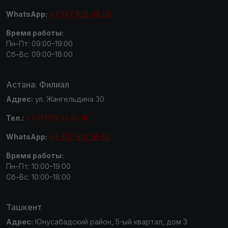
WhatsApp:
+7 747 628 06 98
Время работы:
Пн–Пт: 09:00–19:00
Сб–Вс: 09:00–18:00
Астана: Филиал
Адрес:
ул. Жангельдина 30
Тел.:
+7 (7172) 32 25 18
WhatsApp:
+7 707 592 95 62
Время работы:
Пн–Пт: 10:00–19:00
Сб–Вс: 10:00–18:00
Ташкент
Адрес:
Юнусабадский район, 5-ый квартал, дом 3