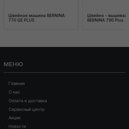
Швейная машина BERNINA
Швейно - вышивал
770 QE PLUS
BERNINA 790 Plus
МЕНЮ
Главная
О нас
Оплата и доставка
Сервисный центр
Акции
Новости