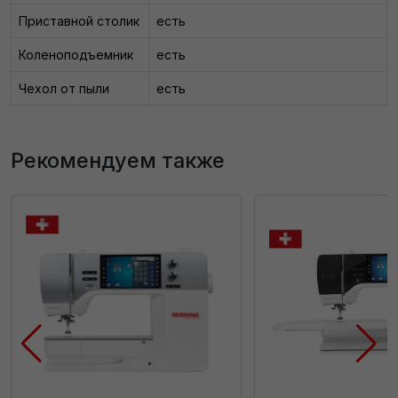
Приставной столик
есть
Коленоподъемник
есть
Чехол от пыли
есть
Рекомендуем также