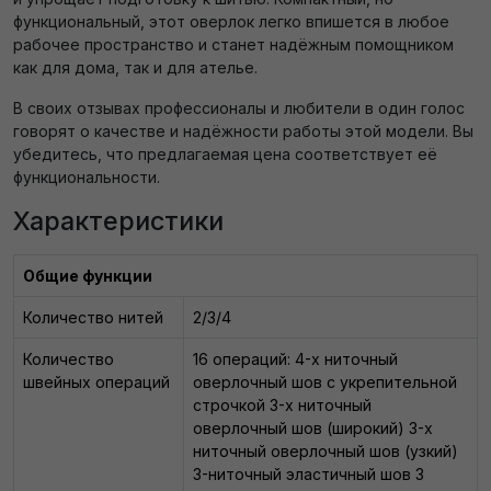
функциональный, этот оверлок легко впишется в любое
рабочее пространство и станет надёжным помощником
как для дома, так и для ателье.
В своих отзывах профессионалы и любители в один голос
говорят о качестве и надёжности работы этой модели. Вы
убедитесь, что предлагаемая цена соответствует её
функциональности.
Характеристики
Общие функции
Количество нитей
2/3/4
Количество
16 операций: 4-х ниточный
швейных операций
оверлочный шов с укрепительной
строчкой 3-х ниточный
оверлочный шов (широкий) 3-х
ниточный оверлочный шов (узкий)
3-ниточный эластичный шов 3