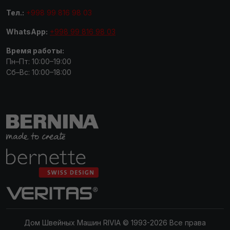
Тел.:
+998 99 816 98 03
WhatsApp:
+998 99 816 98 03
Время работы:
Пн–Пт: 10:00–19:00
Сб–Вс: 10:00–18:00
Дом Швейных Машин RIVIA © 1993-2026 Все права