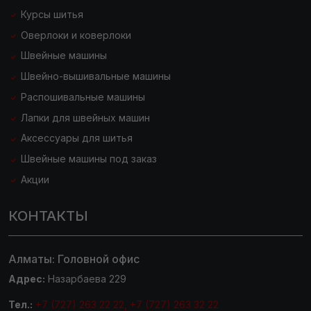
Курсы шитья
Оверлоки и коверлоки
Швейные машины
Швейно-вышивальные машины
Распошивальные машины
Лапки для швейных машин
Аксессуары для шитья
Швейные машины под заказ
Акции
КОНТАКТЫ
Алматы: Головной офис
Адрес:
Назарбаева 229
Тел.:
+7 (727) 263 22 22, +7 (727) 263 32 22