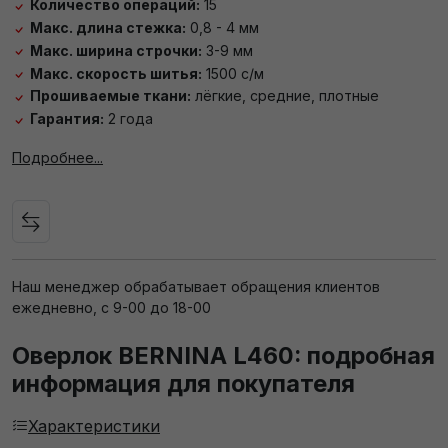
Количество операций:
15
Макс. длина стежка:
0,8 - 4 мм
Макс. ширина строчки:
3-9 мм
Макс. скорость шитья:
1500 с/м
Прошиваемые ткани:
лёгкие, средние, плотные
Гарантия:
2 года
Подробнее...
Наш менеджер обрабатывает обращения клиентов
ежедневно, с 9-00 до 18-00
Оверлок BERNINA L460: подробная
информация для покупателя
Характеристики