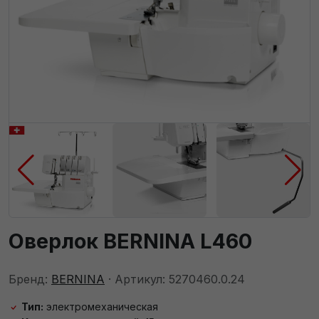
Оверлок BERNINA L460
Бренд:
BERNINA
· Артикул: 5270460.0.24
Тип:
электромеханическая