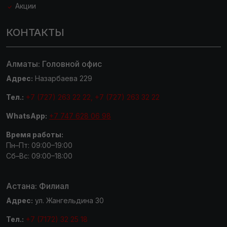
Акции
КОНТАКТЫ
Алматы: Головной офис
Адрес:
Назарбаева 229
Тел.:
+7 (727) 263 22 22, +7 (727) 263 32 22
WhatsApp:
+7 747 628 06 98
Время работы:
Пн–Пт: 09:00–19:00
Сб–Вс: 09:00–18:00
Астана: Филиал
Адрес:
ул. Жангельдина 30
Тел.:
+7 (7172) 32 25 18