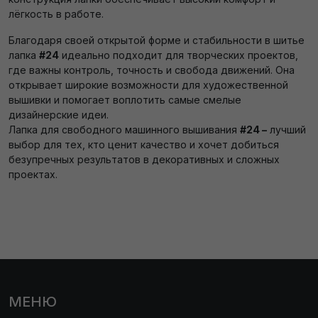
лёгкость в работе.
Благодаря своей открытой форме и стабильности в шитье
лапка
#24
идеально подходит для творческих проектов,
где важны контроль, точность и свобода движений. Она
открывает широкие возможности для художественной
вышивки и помогает воплотить самые смелые
дизайнерские идеи.
Лапка для свободного машинного вышивания
#24 –
лучший
выбор для тех, кто ценит качество и хочет добиться
безупречных результатов в декоративных и сложных
проектах.
МЕНЮ