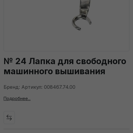
№ 24 Лапка для свободного
машинного вышивания
Бренд: Артикул: 008467.74.00
Подробнее...