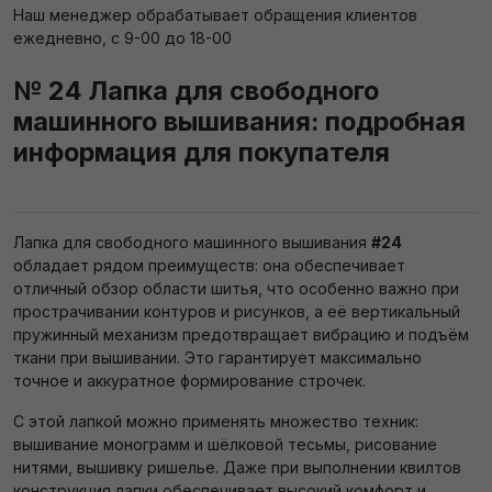
Наш менеджер обрабатывает обращения клиентов
ежедневно, с 9-00 до 18-00
№ 24 Лапка для свободного
машинного вышивания: подробная
информация для покупателя
Лапка для свободного машинного вышивания
#24
обладает рядом преимуществ: она обеспечивает
отличный обзор области шитья, что особенно важно при
прострачивании контуров и рисунков, а её вертикальный
пружинный механизм предотвращает вибрацию и подъём
ткани при вышивании. Это гарантирует максимально
точное и аккуратное формирование строчек.
С этой лапкой можно применять множество техник:
вышивание монограмм и шёлковой тесьмы, рисование
нитями, вышивку ришелье. Даже при выполнении квилтов
конструкция лапки обеспечивает высокий комфорт и