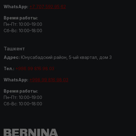
WhatsApp:
+7 707 592 95 62
Время работы:
Пн–Пт: 10:00–19:00
Сб–Вс: 10:00–18:00
Ташкент
Адрес:
Юнусабадский район, 5-ый квартал, дом 3
Тел.:
+998 99 816 98 03
WhatsApp:
+998 99 816 98 03
Время работы:
Пн–Пт: 10:00–19:00
Сб–Вс: 10:00–18:00