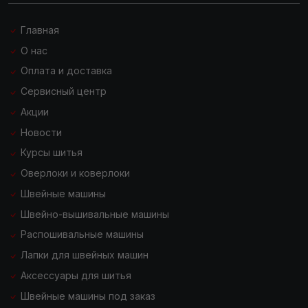
Главная
О нас
Оплата и доставка
Сервисный центр
Акции
Новости
Курсы шитья
Оверлоки и коверлоки
Швейные машины
Швейно-вышивальные машины
Распошивальные машины
Лапки для швейных машин
Аксессуары для шитья
Швейные машины под заказ