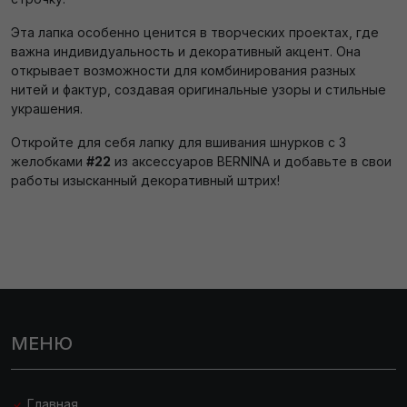
Эта лапка особенно ценится в творческих проектах, где
важна индивидуальность и декоративный акцент. Она
открывает возможности для комбинирования разных
нитей и фактур, создавая оригинальные узоры и стильные
украшения.
Откройте для себя лапку для вшивания шнурков с 3
желобками
#22
из аксессуаров BERNINA и добавьте в свои
работы изысканный декоративный штрих!
МЕНЮ
Главная