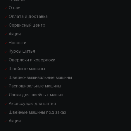
О нас
Оплата и доставка
Сервисный центр
Акции
Новости
Курсы шитья
Оверлоки и коверлоки
Швейные машины
Швейно-вышивальные машины
Распошивальные машины
Лапки для швейных машин
Аксессуары для шитья
Швейные машины под заказ
Акции