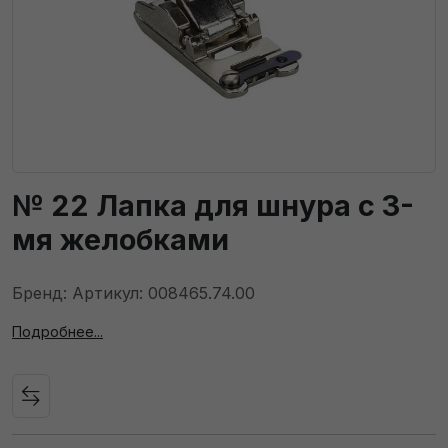
№ 22 Лапка для шнура с 3-
мя желобками
Бренд: Артикул: 008465.74.00
Подробнее...