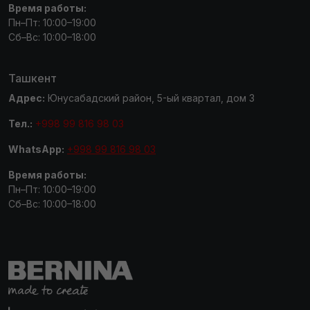
Время работы:
Пн–Пт: 10:00–19:00
Сб–Вс: 10:00–18:00
Ташкент
Адрес:
Юнусабадский район, 5-ый квартал, дом 3
Тел.:
+998 99 816 98 03
WhatsApp:
+998 99 816 98 03
Время работы:
Пн–Пт: 10:00–19:00
Сб–Вс: 10:00–18:00