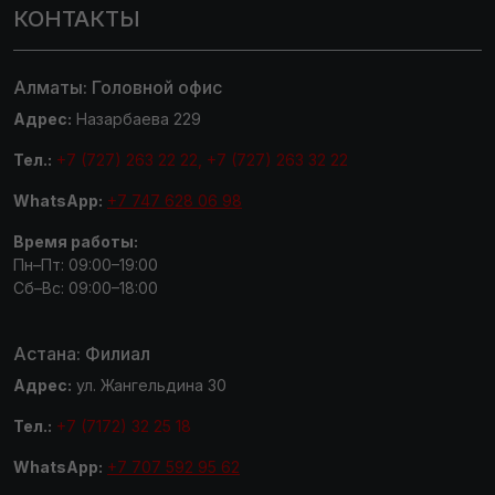
КОНТАКТЫ
Алматы: Головной офис
Адрес:
Назарбаева 229
Тел.:
+7 (727) 263 22 22, +7 (727) 263 32 22
WhatsApp:
+7 747 628 06 98
Время работы:
Пн–Пт: 09:00–19:00
Сб–Вс: 09:00–18:00
Астана: Филиал
Адрес:
ул. Жангельдина 30
Тел.:
+7 (7172) 32 25 18
WhatsApp:
+7 707 592 95 62