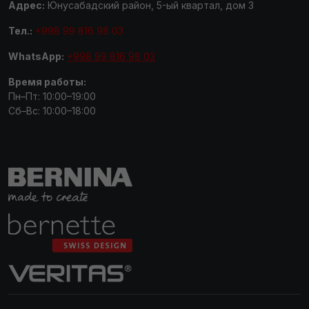
Адрес:
Юнусабадский район, 5-ый квартал, дом 3
Тел.:
+998 99 816 98 03
WhatsApp:
+998 99 816 98 03
Время работы:
Пн–Пт: 10:00–19:00
Сб–Вс: 10:00–18:00