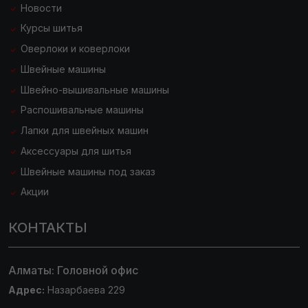
Новости
Курсы шитья
Оверлоки и коверлоки
Швейные машины
Швейно-вышивальные машины
Распошивальные машины
Лапки для швейных машин
Аксессуары для шитья
Швейные машины под заказ
Акции
КОНТАКТЫ
Алматы: Головной офис
Адрес:
Назарбаева 229