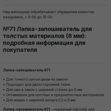
Наш менеджер обрабатывает обращения клиентов
ежедневно, с 9-00 до 18-00
№71 Лапка-запошиватель для
толстых материалов (8 мм):
подробная информация для
покупателя
Лапка-запошиватель #71
• Для точного шитья швом «в замок»
• Подходит для двухсторонней ткани
• Для шва в замок с шириной стежка до 6 мм
• Оптимальна для плотных и среднеплотных материалов
• Для машин с шириной зигзага 5,5 и 9 мм
Лапка-запошиватель #71
– надежный партнер для