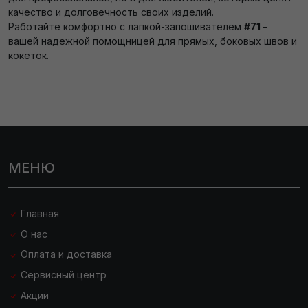
качество и долговечность своих изделий.
Работайте комфортно с лапкой-запошивателем
#71
–
вашей надежной помощницей для прямых, боковых швов и
кокеток.
МЕНЮ
Главная
О нас
Оплата и доставка
Сервисный центр
Акции