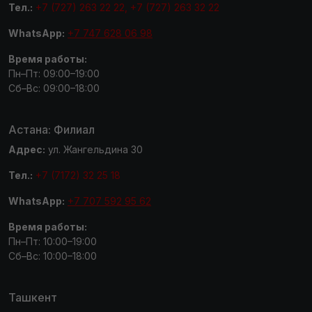
Тел.:
+7 (727) 263 22 22, +7 (727) 263 32 22
WhatsApp:
+7 747 628 06 98
Время работы:
Пн–Пт: 09:00–19:00
Сб–Вс: 09:00–18:00
Астана: Филиал
Адрес:
ул. Жангельдина 30
Тел.:
+7 (7172) 32 25 18
WhatsApp:
+7 707 592 95 62
Время работы:
Пн–Пт: 10:00–19:00
Сб–Вс: 10:00–18:00
Ташкент