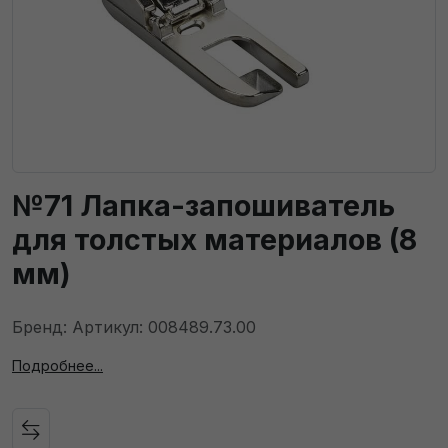
№71 Лапка-запошиватель
для толстых материалов (8
мм)
Бренд: Артикул: 008489.73.00
Подробнее...