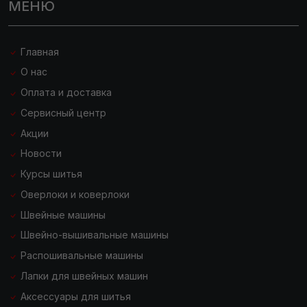
МЕНЮ
Главная
О нас
Оплата и доставка
Сервисный центр
Акции
Новости
Курсы шитья
Оверлоки и коверлоки
Швейные машины
Швейно-вышивальные машины
Распошивальные машины
Лапки для швейных машин
Аксессуары для шитья