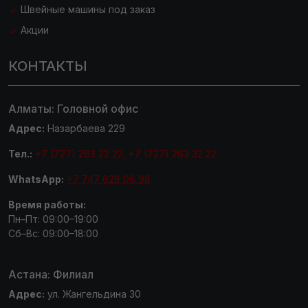
Швейные машины под заказ
Акции
КОНТАКТЫ
Алматы: Головной офис
Адрес:
Назарбаева 229
Тел.:
+7 (727) 263 22 22, +7 (727) 263 32 22
WhatsApp:
+7 747 628 06 98
Время работы:
Пн–Пт: 09:00–19:00
Сб–Вс: 09:00–18:00
Астана: Филиал
Адрес:
ул. Жангельдина 30