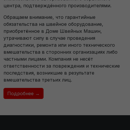
центра, подтверждённого производителями.
Обращаем внимание, что гарантийные
обязательства на швейное оборудование,
приобретённое в Доме Швейных Машин,
утрачивают силу в случае проведения
диагностики, ремонта или иного технического
вмешательства в сторонних организациях либо
частными лицами. Компания не несёт
ответственности за повреждения и технические
последствия, возникшие в результате
вмешательства третьих лиц.
Подробнее →