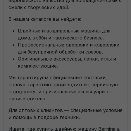
европейского качества для воплощения самых
смелых творческих идей.
В нашем каталоге вы найдёте:
Швейные и вышивальные машины для
дома, хобби и творческого бизнеса.
Профессиональные оверлоки и коверлоки
для безупречной обработки срезов.
Оригинальные аксессуары, лапки, иглы и
комплектующие.
Мы гарантируем официальные поставки,
полную гарантию производителя, сервисную
поддержку, и оригинальные аксессуары от
производителя.
Для оптовых клиентов — специальные условия
и помощь в подборе техники.
Ищете, где купить швейную машину Bernina в