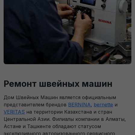
Ремонт швейных машин
Дом Швейных Машин является официальным
представителем брендов
BERNINA
,
bernette
и
VERITAS
на территории Казахстана и стран
Центральной Азии. Филиалы компании в Алматы,
Астане и Ташкенте обладают статусом
эксклюзивного авторизованного сервисного