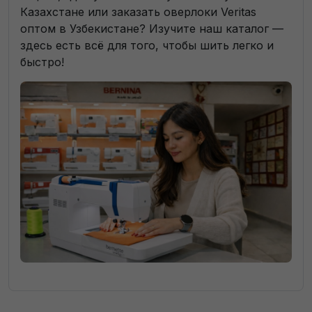
Казахстане или заказать оверлоки Veritas
оптом в Узбекистане? Изучите наш каталог —
здесь есть всё для того, чтобы шить легко и
быстро!