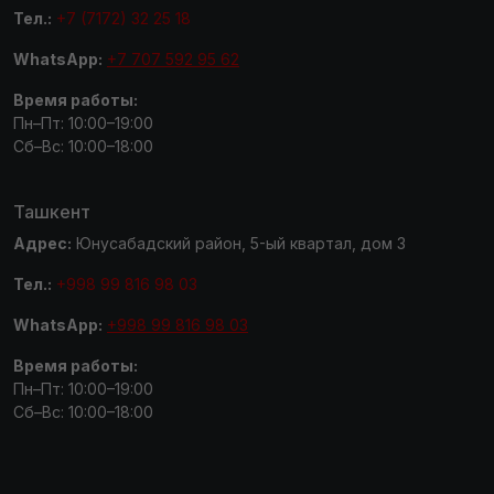
Тел.:
+7 (7172) 32 25 18
WhatsApp:
+7 707 592 95 62
Время работы:
Пн–Пт: 10:00–19:00
Сб–Вс: 10:00–18:00
Ташкент
Адрес:
Юнусабадский район, 5-ый квартал, дом 3
Тел.:
+998 99 816 98 03
WhatsApp:
+998 99 816 98 03
Время работы:
Пн–Пт: 10:00–19:00
Сб–Вс: 10:00–18:00